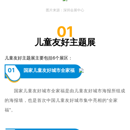
图片来源：深圳会展中心
01
儿童友好主题展
儿童友好主题展主要包括6个展区：
01
国家儿童友好城市全家福
国家儿童友好城市全家福是由儿童友好城市海报所组成
的海报墙，也是首次中国儿童友好城市集中亮相的“全家
福”。