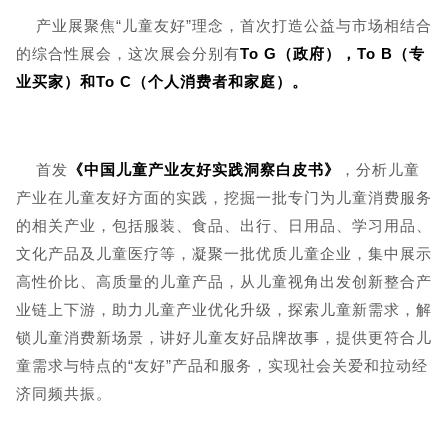
产业展聚焦“儿童友好”理念，首次打造公益与市场相结合
的综合性展会，这次展会分别有
To G（政府），To B（专
业买家）和To C（个人消费者和家庭）。
首发
《中国儿童产业友好实践洞察白皮书》
，分析儿童
产业在儿童友好方面的实践，挖掘一批专门为儿童消费服务
的相关产业，包括服装、食品、出行、日用品、学习用品、
文化产品及儿童医疗等，凝聚一批优质儿童企业，集中展示
高性价比、高质量的儿童产品，从儿童视角出发创新整合产
业链上下游，助力儿童产业优化升级，探索儿童新需求，解
锁儿童消费新场景，讲好儿童友好品牌故事，提供更符合儿
童需求与特点的“友好”产品和服务，实现社会关爱和拉动经
济同频共振。