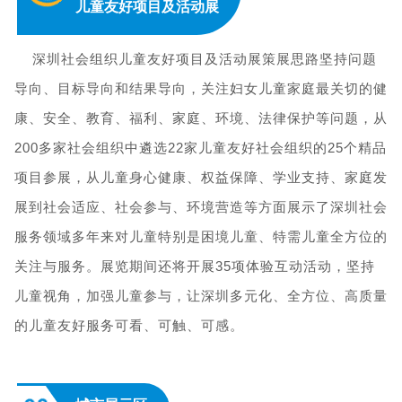
儿童友好项目及活动展
深圳社会组织儿童友好项目及活动展策展思路坚持问题
导向、目标导向和结果导向，关注妇女儿童家庭最关切的健
康、安全、教育、福利、家庭、环境、法律保护等问题，从
200多家社会组织中遴选22家儿童友好社会组织的25个精品
项目参展，从儿童身心健康、权益保障、学业支持、家庭发
展到社会适应、社会参与、环境营造等方面展示了深圳社会
服务领域多年来对儿童特别是困境儿童、特需儿童全方位的
关注与服务。展览期间还将开展35项体验互动活动，坚持
儿童视角，加强儿童参与，让深圳多元化、全方位、高质量
的儿童友好服务可看、可触、可感。