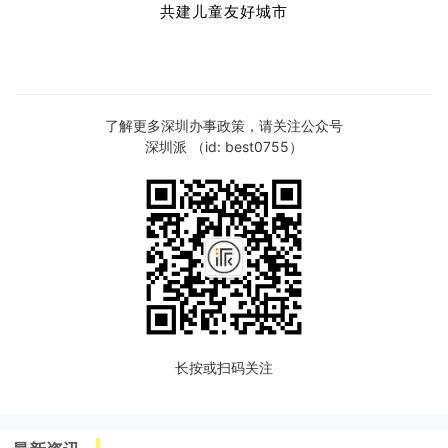
共建儿童友好城市
了解更多深圳办事政策，请关注公众号
深圳派 （id: best0755）
长按或扫码关注