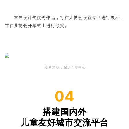
本届设计奖优秀作品，将在儿博会设置专区进行展示，
并在儿博会开幕式上进行颁奖。
图片来源：深圳会展中心
04
搭建国内外
儿童友好城市交流平台