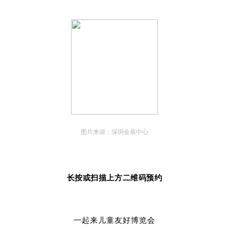
图片来源：深圳会展中心
长按或扫描上方二维码预约
一起来儿童友好博览会