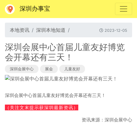
深圳办事宝
本地资讯
深圳本地知道
2023-12-05
深圳会展中心首届儿童友好博览
会开幕还有三天！
深圳会展中心
展会
儿童友好
深圳会展中心首届儿童友好博览会开幕还有三天！
（关注文末提示获深圳最新资讯）
资讯来源：深圳会展中心