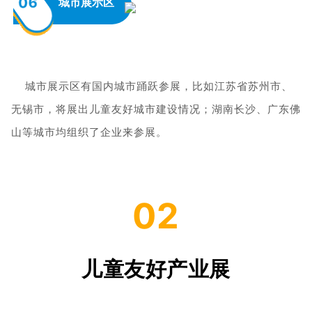
06
城市展示区
城市展示区有国内城市踊跃参展，比如江苏省苏州市、
无锡市，将展出儿童友好城市建设情况；湖南长沙、广东佛
山等城市均组织了企业来参展。
02
儿童友好产业展