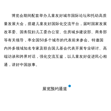
博览会期间配套举办儿童友好城市国际论坛和托幼高质
量发展大会，搭建儿童友好国际化交流平台，届时国家发展
改革委、国务院妇儿工委办公室、住房城乡建设部、商务部
等有关领导，率全国50多个城市的代表前来参会。特邀国
内外多领域知名专家及联合国儿基会代表开展专业研讨、高
端访谈和跨界对话，强化交流互鉴，以儿童友好促进民心相
通，讲好中国故事。
展览预约通道