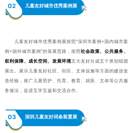
02
儿童友好城市优秀案例展
儿童友好城市优秀案例展按照“深圳市案例+国内城市案
例+国外城市案例”的策展思路，按照
社会政策、公共服务、
权利保障、成长空间、发展环境
五大友好分成五个类别组团
展出。展示儿童友好社区、街区、文体设施等方面的建设改
造经验，推广儿童照护、托育、教育、就医、文体等公共服
务做法，促进互学互鉴和交流合作。
03
深圳儿童友好词条装置展