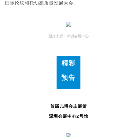
国际论坛和托幼高质量发展大会。
图片来源：深圳会展中心
精彩
预告
首届儿博会主展馆
深圳会展中心2号馆