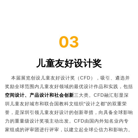
03
儿童友好设计奖
本届展览创设儿童友好设计奖（CFD），吸引、遴选并
奖励全球范围内儿童友好领域的最优设计作品和实践，包括
空间设计、产品设计和社会创新
三大类。CFD融汇彰显深
圳儿童友好城市和联合国教科文组织“设计之都”的双重荣
誉，是深圳引领儿童友好设计的创新举措，向具备全球影响
力的重量级设计奖项主动出发。CFD由国内外知名业内专
家组成的评审团进行评审，以建立起全球公信力和影响力。