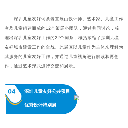
深圳儿童友好词条装置展由设计师、艺术家、儿童工作
者及儿童组建而成的12个策展小团队，通过共同讨论，梳
理出深圳儿童友好工作的22个词条，概括浓缩了深圳儿童
友好城市建设工作的全貌。此展区以儿童作为主体来理解为
其服务的儿童友好工作，并通过儿童视角进行解读和再创
作，通过艺术形式进行交流和展示。
04
深圳儿童友好公共项目
优秀设计特别展