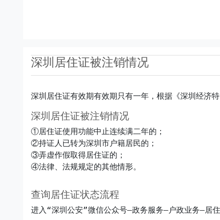
深圳居住证被注销情况
深圳居住证有效期有效期只有一年，根据《深圳经济特
深圳居住证被注销情况
①居住证使用功能中止连续满二年的；

②持证人已转为深圳市户籍居民的；

③弄虚作假取得居住证的；

④法律、法规规定的其他情形。
查询居住证状态流程
进入“深圳公安”微信公众号—政务服务—户政业务—居