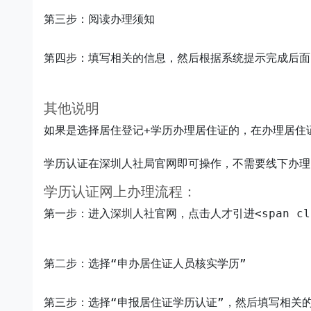
第三步：阅读办理须知
第四步：填写相关的信息，然后根据系统提示完成后面
其他说明
如果是选择居住登记+学历办理居住证的，在办理居住
学历认证网上办理流程：
第一步：进入深圳人社官网，点击人才引进<span clas
第二步：选择“申办居住证人员核实学历”
第三步：选择“申报居住证学历认证”，然后填写相关