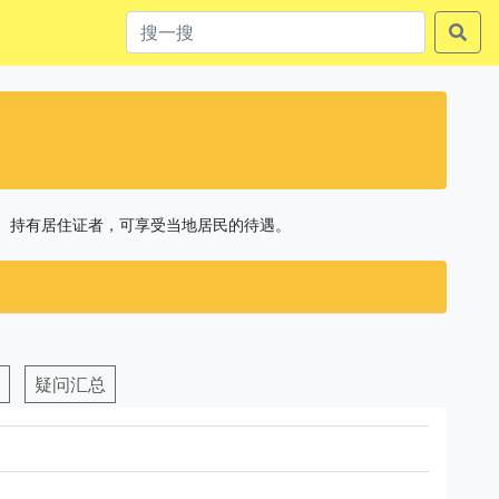
验。持有居住证者，可享受当地居民的待遇。
疑问汇总