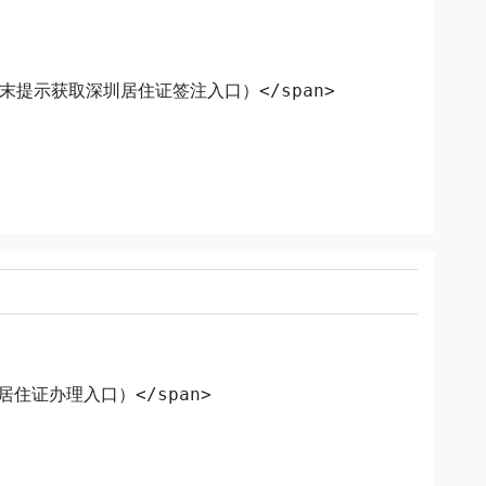
见文末提示获取深圳居住证签注入口）</span>
圳居住证办理入口）</span>