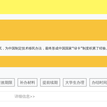
试，为中国制定技术移民办法，最终形成中国国家“绿卡”制度积累了经
有效期限
补办材料
提前续期
大学生办理
办结时间
详细信息>>