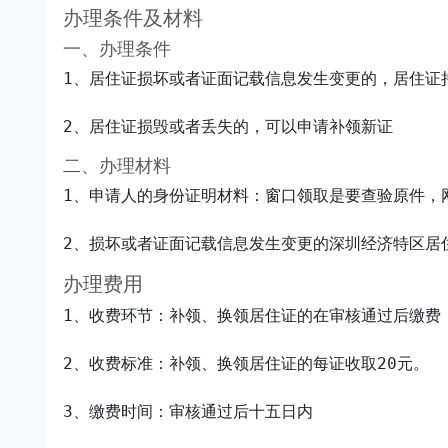
办理条件及材料
一、办理条件
1、居住证损坏或者证面记载信息发生变更的，居住证
二、办理材料
1、申请人的身份证明材料：窗口领取是要查验原件，
办理费用
1、收费环节：补领、换领居住证的在审核通过后缴费

2、收费标准：补领、换领居住证的每证收取20元。

3、缴费时间：审核通过后十五日内
