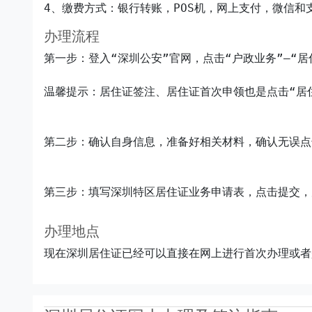
办理流程
第一步：登入“深圳公安”官网，点击“户政业务”—“
第二步：确认自身信息，准备好相关材料，确认无误点
第三步：填写深圳特区居住证业务申请表，点击提交，
办理地点