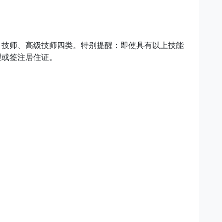
、技师、高级技师四类。特别提醒：即使具有以上技能
或签注居住证。
