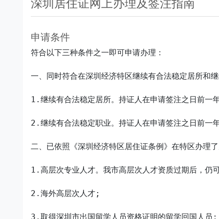
深圳居住证网上办理及签注指南
申请条件
符合以下三种条件之一即可申请办理：

一、同时符合在深圳经济特区继续有合法稳定居所和继
1.继续有合法稳定居所。持证人在申请签注之日前一
2.继续有合法稳定职业。持证人在申请签注之日前一
二、已依照《深圳经济特区居住证条例》在特区办理了
1.高层次专业人才。我市高层次人才资质过期后，仍可
2.海外高层次人才;

3.取得深圳市出国留学人员资格证明的留学回国人员;
