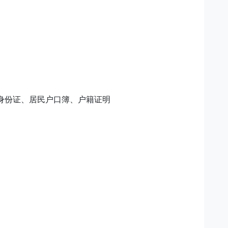
份证、居民户口簿、户籍证明
