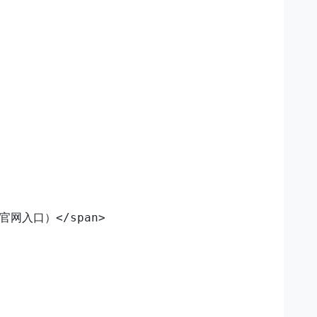
官网入口）</span>