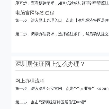
第五步：查看核验结果，如果核验成功就可以申请签注，有
电脑官网续签过程
第一步：进入网上办理入口，点击【深圳经济特区居住证签注】
第二步：阅读办理要求，选择签注条件，然后确认提交
深圳居住证网上怎么办理？
网上办理流程
第一步：进入深圳公安官网，点击“个人业务” <span c
第二步：点击“深圳经济特区居住证申领”