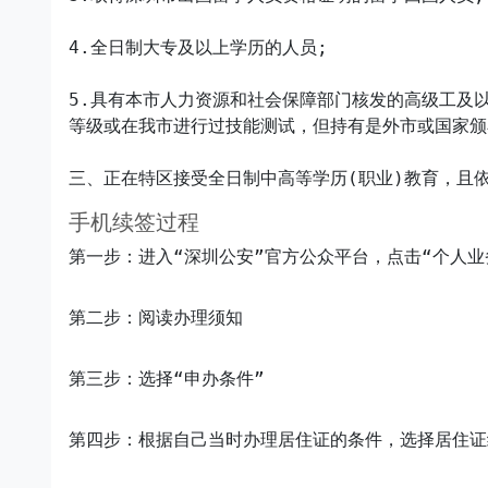
4.全日制大专及以上学历的人员;

5.具有本市人力资源和社会保障部门核发的高级工及
等级或在我市进行过技能测试，但持有是外市或国家颁
手机续签过程
第一步：进入“深圳公安”官方公众平台，点击“个人业务
第二步：阅读办理须知
第三步：选择“申办条件”
第四步：根据自己当时办理居住证的条件，选择居住证