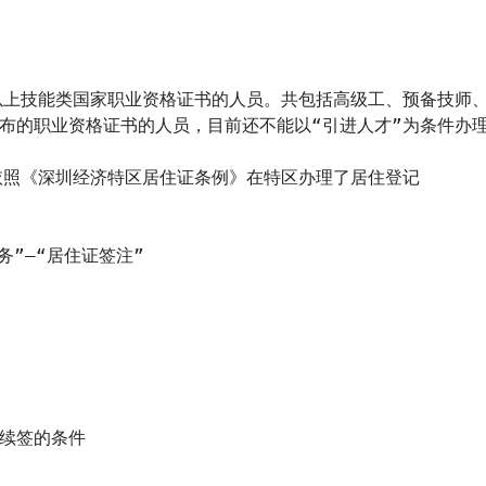
以上技能类国家职业资格证书的人员。共包括高级工、预备技师
布的职业资格证书的人员，目前还不能以“引进人才”为条件办理
”—“居住证签注”
续签的条件