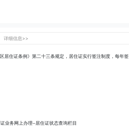
详细信息>>
区居住证条例》第二十三条规定，居住证实行签注制度，每年签
住证业务网上办理—居住证状态查询栏目