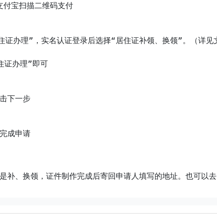
居住证办理”，实名认证登录后选择“居住证补领、换领”。（详见
击下一步
完成申请