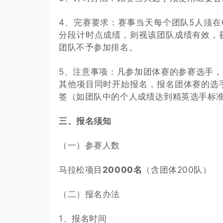
4、完赛要求：赛事当天每个团队5人须在
分段计时点成绩，则视该团队成绩有效，
团队不予参加排名。
5、注意事项：凡参加团体赛的参赛选手
其他项目同时开始报名，报名团体赛的选
签（如团队中的个人成绩达到精英选手标
三、报名须知
（一）参赛人数
马拉松项目
20000名
（含团体200队）
（二）报名办法
1、报名时间