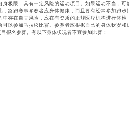
自身极限，具有一定风险的运动项目。如果运动不当，可
此，路跑赛事参赛者应身体健康，而且要有经常参加跑步
程中存在自甘风险，应在有资质的正规医疗机构进行体检
否可以参加马拉松比赛。参赛者应根据自己的身体状况和
项目报名参赛。有以下身体状况者不宜参加比赛：