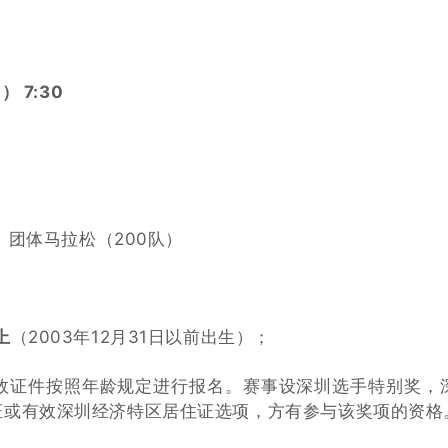
 7:30
、团体马拉松（200队）
上
（2003年12月31日以前出生）；
效证件按照年龄规定进行报名。赛事设深圳选手特别奖，
证或有效深圳经济特区居住证选项，方有参与该奖项的资格