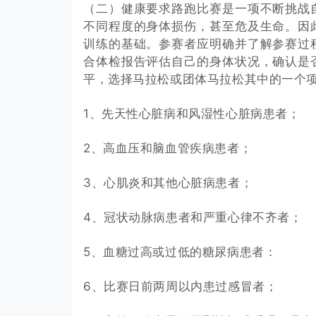
（二）健康要求路跑比赛是一项不断挑战
不同程度的身体损伤，甚至危及生命。因
训练的基础。参赛者应明确并了解参赛过
合体检报告评估自己的身体状况，确认是
平，选择马拉松或团体马拉松其中的一个
1、先天性心脏病和风湿性心脏病患者；
2、高血压和脑血管疾病患者；
3、心肌炎和其他心脏病患者；
4、冠状动脉病患者和严重心律不齐者；
5、血糖过高或过低的糖尿病患者：
6、比赛日前两周以内患过感冒者；