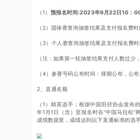
（1）
预报名时间:2023年9月22日10：00
（2）团体赛查询抽签结果及支付报名费时间:10
（3）个人赛查询抽签结果及支付报名费时间：1
（注：如果第一轮抽签结果支付人数过少
（4）参赛号码公布时间：择期公布，公
2、直通名额
（1）精英选手：根据中国田径协会发布的
年1月1日（含）至报名时在“中国马拉松”
成绩数据里，成绩达到以下直通标准的选