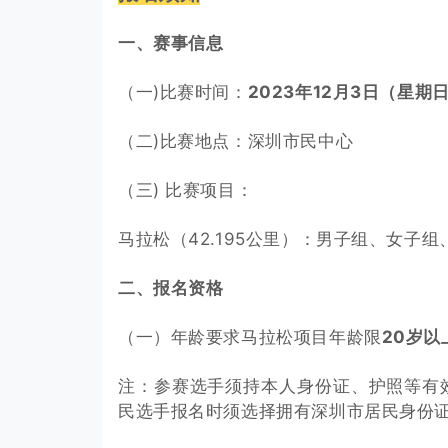
一、赛事信息
（一)比赛时间：
2023年12月3日（星期日）
（二)比赛地点：深圳市民中心
（三) 比赛项目：
马拉松（42.195公里）：男子组、女子组
二、报名资格
（一）年龄要求马拉松项目年龄限
20岁以
注：参赛选手须持本人身份证、护照等有
民选手报名时须选择拥有深圳市居民身份