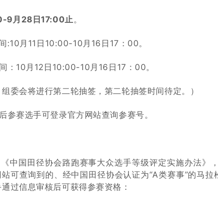
-9月28日17:00止
。
月11日10:00-10月16日17：00。
0月12日10:00-10月16日17：00。
，组委会将进行第二轮抽签，第二轮抽签时间待定。）
布后参赛选手可登录官方网站查询参赛号。
《中国田径协会路跑赛事大众选手等级评定实施办法》，2
网站可查询到的、经中国田径协会认证为“A类赛事”的马拉
手通过信息审核后可获得参赛资格：