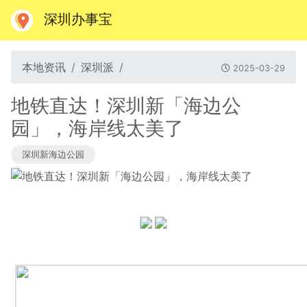
深圳办事宝
本地资讯
深圳派
2025-03-29
地铁直达！深圳新「海边公
园」，海岸线太美了
深圳新海边公园