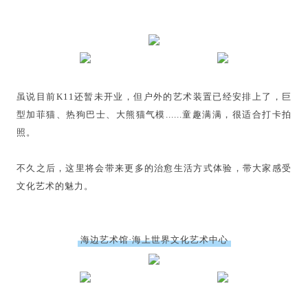
虽说目前K11还暂未开业，但户外的艺术装置已经安排上了，巨
型加菲猫、热狗巴士、大熊猫气模......童趣满满，很适合打卡拍
照。
不久之后，这里将会带来更多的治愈生活方式体验，带大家感受
文化艺术的魅力。
海边艺术馆·海上世界文化艺术中心