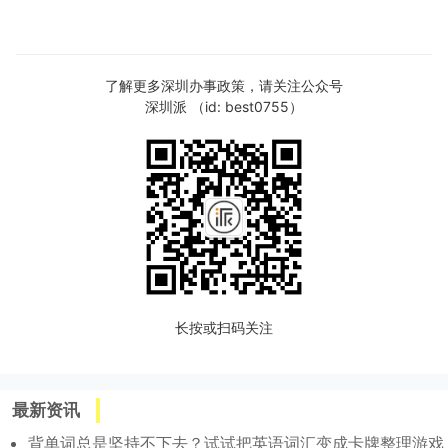
了解更多深圳办事政策，请关注公众号
深圳派 （id: best0755）
长按或扫码关注
最新资讯
背单词总是坚持不下去？试试把英语词汇变成卡牌整理游戏