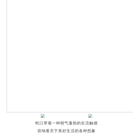
蛇口带着一种朝气蓬勃的生活触感
容纳着关于美好生活的各种想象