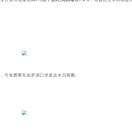
，可免费乘车由罗湖口岸直达水贝商圈。