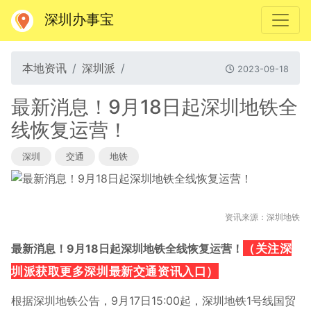
深圳办事宝
本地资讯
深圳派
2023-09-18
最新消息！9月18日起深圳地铁全
线恢复运营！
深圳
交通
地铁
资讯来源：深圳地铁
（
关注深
最新消息！9月18日起深圳地铁全线恢复运营！
圳派获取更多深圳最新交通资讯入口）
根据深圳地铁公告，9月17日15:00起，深圳地铁1号线国贸