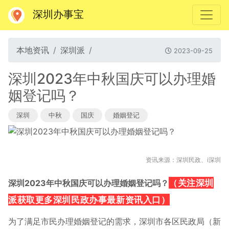
深圳办事宝
本地资讯
深圳派
2023-09-25
深圳2023年中秋国庆可以办理婚
姻登记吗？
深圳
中秋
国庆
婚姻登记
资讯来源：深圳民政、i深圳
（
关注深圳
深圳2023年中秋国庆可以办理婚姻登记吗？
派获取更多深圳民政办事最新资讯入口）
为了满足市民办理婚姻登记的需求，深圳市各区民政局（新