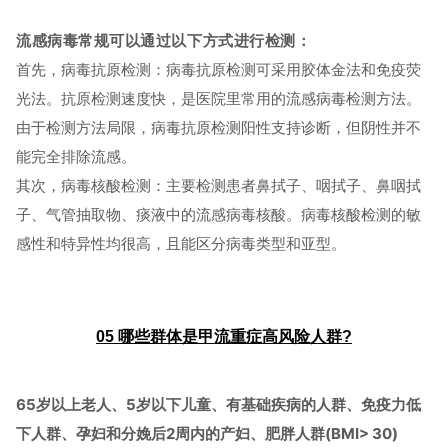
流感病毒常规可以通过以下方式进行检测：
首先，病毒抗原检测：病毒抗原检测可采用胶体金法和免疫荧
光法。抗原检测速度快，是医院里常用的流感病毒检测方法。
由于检测方法局限，病毒抗原检测阳性支持诊断，但阴性并不
能完全排除流感。
其次，病毒核酸检测：主要检测患者鼻拭子、咽拭子、鼻咽拭
子、气管抽取物、痰液中的流感病毒核酸。病毒核酸检测的敏
感性和特异性均很高，且能区分病毒类型和亚型。
05
哪些群体是甲流重症高风险人群?
65岁以上老人、5岁以下儿童、有基础疾病的人群、免疫力低
下人群、孕妇和分娩后2周内的产妇、肥胖人群(BMI> 30)