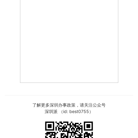
了解更多深圳办事政策，请关注公众号
深圳派 （id: best0755）