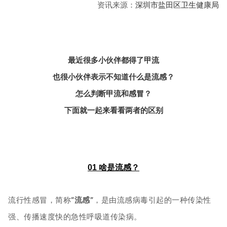
资讯来源：
深圳市盐田区卫生健康局
最近很多小伙伴都得了甲流
也很小伙伴表示不知道什么是流感？
怎么判断甲流和感冒？
下面就一起来看看两者的区别
01
啥是流感？
流行性感冒，简称
“流感”
，是由流感病毒引起的一种传染性
强、传播速度快的急性呼吸道传染病。