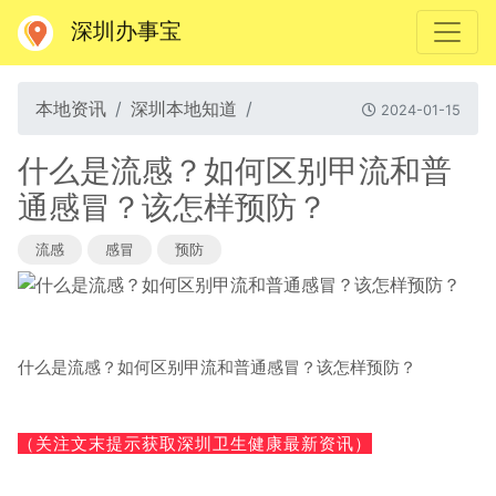
深圳办事宝
本地资讯
深圳本地知道
2024-01-15
什么是流感？如何区别甲流和普
通感冒？该怎样预防？
流感
感冒
预防
什么是流感？如何区别甲流和普通感冒？该怎样预防？
（关注文末提示获取深圳卫生健康最新资讯）