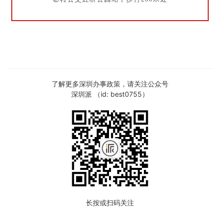
了解更多深圳办事政策，请关注公众号
深圳派 （id: best0755）
长按或扫码关注