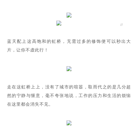
//
蓝天配上这高饱和的虹桥，无需过多的修饰便可以秒出大
片，让你不虚此行！
走在这虹桥上上，没有了城市的喧嚣，取而代之的是几分超
然的宁静与惬意，毫不夸张地说，工作的压力和生活的烦恼
在这里都会消失不见。