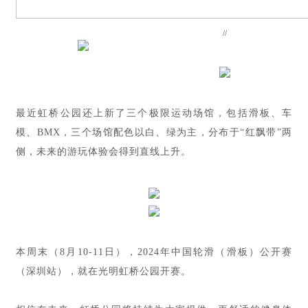
//
最近虹桥公园还上新了三个极限运动场馆，包括滑板、车
模、BMX，三个场馆配色以白、绿为主，分布于“红飘带”两
侧，未来的游玩体验会得到直线上升。
本周末（8月10-11日），2024年中国轮滑（滑板）公开赛
（深圳站），就在光明虹桥公园开赛。