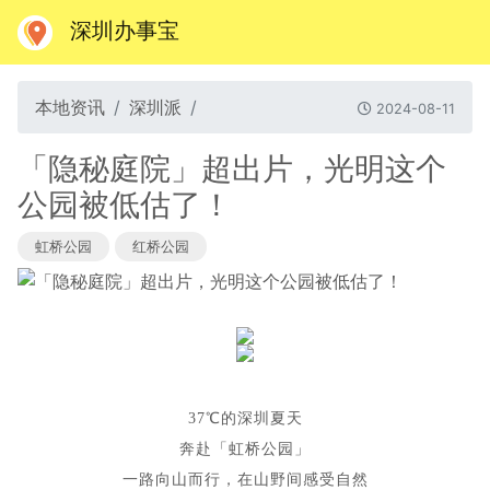
深圳办事宝
本地资讯
深圳派
2024-08-11
「隐秘庭院」超出片，光明这个
公园被低估了！
虹桥公园
红桥公园
37℃的深圳夏天
奔赴「虹桥公园」
一路向山而行，在山野间感受自然