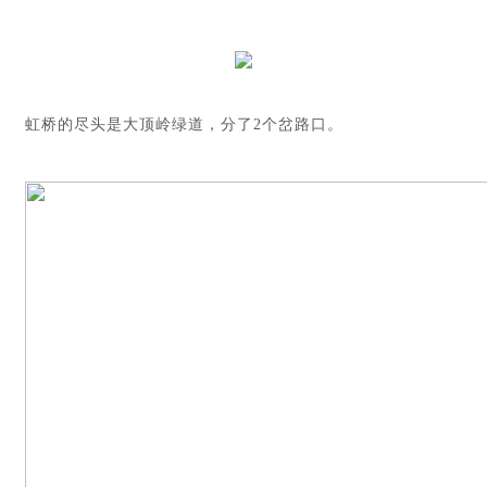
虹桥的尽头是大顶岭绿道，分了2个岔路口。