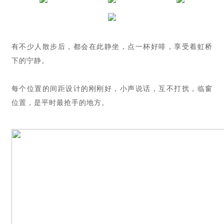
有不少人散步后，都会在此静坐，点一杯好啡，享受着虹桥
下的宁静。
每个位置的间距设计的刚刚好，小声说话，互不打扰，临窗
位置，是平时最抢手的地方。