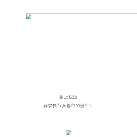
踏上栈道
解锁快节奏都市的慢生活