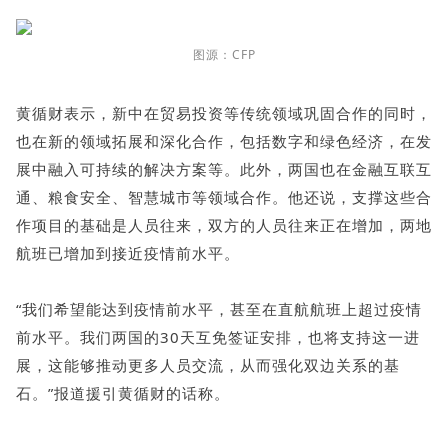
图源：CFP
黄循财表示，新中在贸易投资等传统领域巩固合作的同时，
也在新的领域拓展和深化合作，包括数字和绿色经济，在发
展中融入可持续的解决方案等。此外，两国也在金融互联互
通、粮食安全、智慧城市等领域合作。他还说，支撑这些合
作项目的基础是人员往来，双方的人员往来正在增加，两地
航班已增加到接近疫情前水平。
“我们希望能达到疫情前水平，甚至在直航航班上超过疫情
前水平。我们两国的30天互免签证安排，也将支持这一进
展，这能够推动更多人员交流，从而强化双边关系的基
石。”报道援引黄循财的话称。