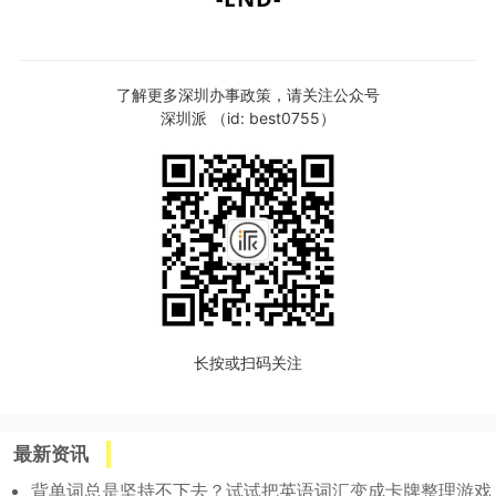
了解更多深圳办事政策，请关注公众号
深圳派 （id: best0755）
长按或扫码关注
最新资讯
背单词总是坚持不下去？试试把英语词汇变成卡牌整理游戏