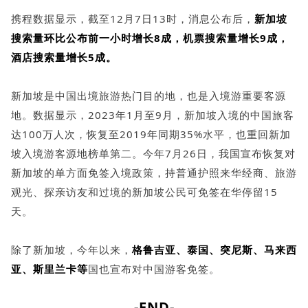
携程数据显示，截至12月7日13时，消息公布后，
新加坡
搜索量环比公布前一小时增长8成，机票搜索量增长9成，
酒店搜索量增长5成。
新加坡是中国出境旅游热门目的地，也是入境游重要客源
地。数据显示，2023年1月至9月，新加坡入境的中国旅客
达100万人次，恢复至2019年同期35%水平，也重回新加
坡入境游客源地榜单第二。今年7月26日，我国宣布恢复对
新加坡的单方面免签入境政策，持普通护照来华经商、旅游
观光、探亲访友和过境的新加坡公民可免签在华停留15
天。
除了新加坡，今年以来，
格鲁吉亚、泰国、突尼斯、马来西
亚、斯里兰卡等
国也宣布对中国游客免签。
-END-