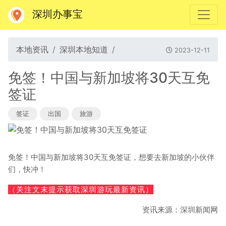
深圳办事宝
本地资讯
深圳本地知道
2023-12-11
免签！中国与新加坡将30天互免
签证
签证
出国
旅游
免签！中国与新加坡将30天互免签证，想要去新加坡的小伙伴
们，快冲！
（关注文末提示获取深圳游玩最新资讯）
资讯来源：深圳新闻网