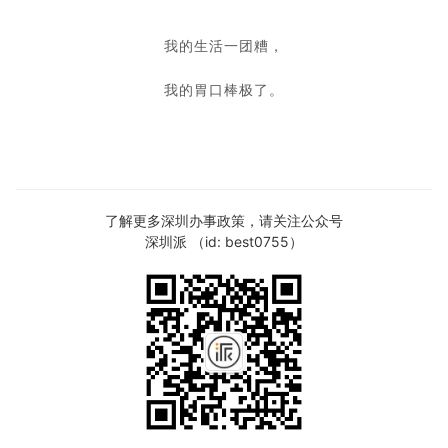
我的生活一团糟，
我的胃口棒极了。
了解更多深圳办事政策，请关注公众号
深圳派 （id: best0755）