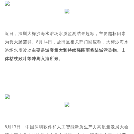
近日，深圳大梅沙海水浴场水质监测结果超标，主要超标因素
为粪大肠菌群。8月14日，盐田区相关部门回应称，大梅沙海水
浴场水质波动
主要是游客量大和持续强降雨将陆域污染物、山
体枯枝败叶等冲刷入海所致
。
8月13日，中国深圳软件和人工智能新质生产力高质量发展大会