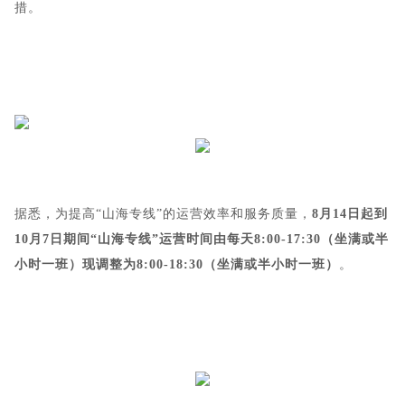
措。
据悉，为提高“山海专线”的运营效率和服务质量，
8月14日起到
10月7日期间“山海专线”运营时间由每天8:00-17:30（坐满或半
小时一班）现调整为8:00-18:30（坐满或半小时一班）
。