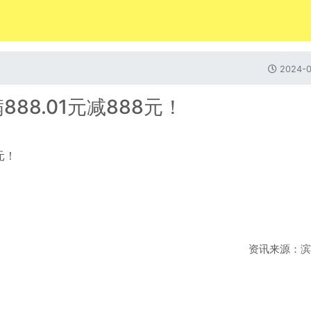
2024-0
88.01元减888元！
资讯来源：滨