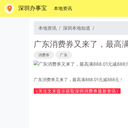
深圳办事宝
(当前)
本地资讯
本地资讯
深圳本地知道
广东消费券又来了，最高满8
消费券
广东
广东消费券又来了，最高满888.01元减888元！
（关注文末提示获取深圳消费券最新资讯）