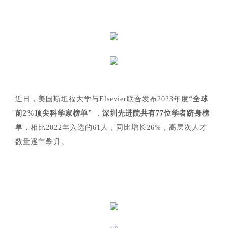
近日，美国斯坦福大学与Elsevier联合发布2023年度
“全球
前2%顶尖科学家榜单”
，
深圳先进院共有77位学者跻身榜
单
，相比2022年入选的61人，同比增长26%，高层次人才
数量逐年攀升。