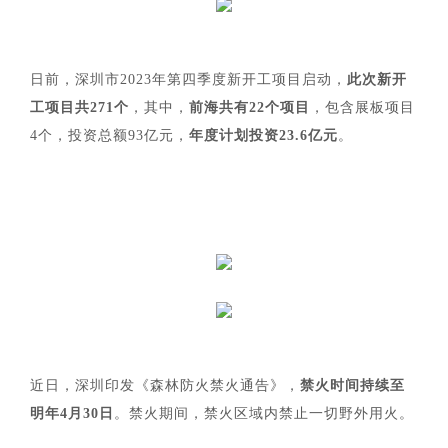
日前，深圳市2023年第四季度新开工项目启动，
此次新开
工项目共271个
，其中，
前海共有22个项目
，包含展板项目
4个，投资总额93亿元，
年度计划投资23.6亿元
。
近日，深圳印发《森林防火禁火通告》，
禁火时间持续至
明年4月30日
。禁火期间，禁火区域内禁止一切野外用火。