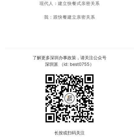
现代人：建立快餐式亲密关系
我：跟快餐建立亲密关系
了解更多深圳办事政策，请关注公众号
深圳派 （id: best0755）
长按或扫码关注