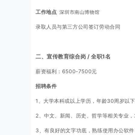
工作地点
深圳市南山博物馆
录取人员与第三方公司签订劳动合同
二、宣传教育综合岗 / 全职1名
薪资福利：6500-7500元
招聘条件
1、大学本科或以上学历，年龄30周岁以
2、中文、新闻、历史、哲学等相关专业，2
3、有良好的文字功底，熟练使用办公软