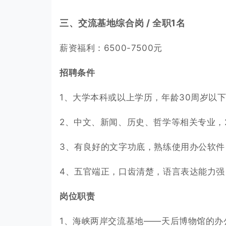
三、交流基地综合岗 / 全职1名
薪资福利：6500-7500元
招聘条件
1、大学本科或以上学历，年龄30周岁以
2、中文、新闻、历史、哲学等相关专业，
3、有良好的文字功底，熟练使用办公软
4、五官端正，口齿清楚，语言表达能力
岗位职责
1、海峡两岸交流基地——天后博物馆的办