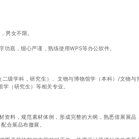
下，男女不限。
字功底，细心严谨，熟练使用WPS等办公软件。
（二级学科，研究生）、文物与博物馆学（本科）/文物与
馆学（研究生）等相关专业。
素材资料，规范素材体例，形成完整的大纲，熟悉借展展品
，配合展品布撤展。