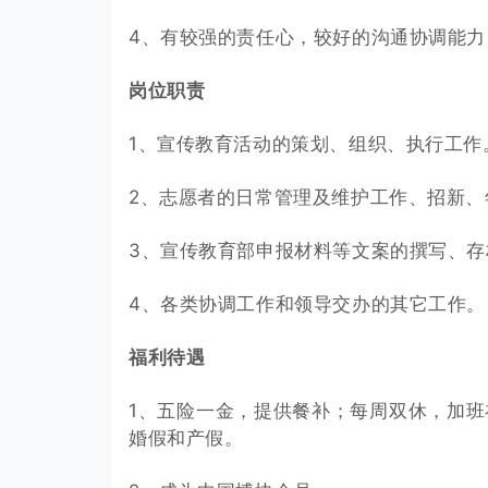
4、有较强的责任心，较好的沟通协调能
岗位职责
1、宣传教育活动的策划、组织、执行工作
2、志愿者的日常管理及维护工作、招新、
3、宣传教育部申报材料等文案的撰写、存
4、各类协调工作和领导交办的其它工作。
福利待遇
1、五险一金，提供餐补；每周双休，加
婚假和产假。