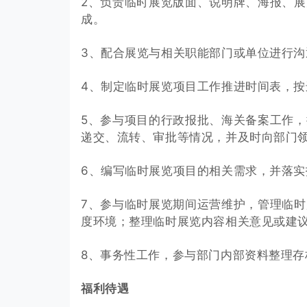
2、负责临时展览版面、说明牌、海报、
成。
3、配合展览与相关职能部门或单位进行
4、制定临时展览项目工作推进时间表，
5、参与项目的行政报批、海关备案工作
递交、流转、审批等情况，并及时向部门
6、编写临时展览项目的相关需求，并落
7、参与临时展览期间运营维护，管理临
度环境；整理临时展览内容相关意见或建
8、事务性工作，参与部门内部资料整理
福利待遇