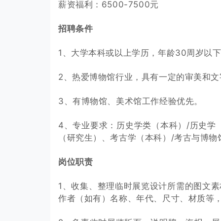
薪资福利：6500-7500元
招聘条件
1、大学本科或以上学历，年龄30周岁以
2、热爱博物馆行业，具有一定的审美和文
3、有博物馆、美术馆工作经验优先。
4、专业要求：历史学类（本科）/历史学
（研究生）、考古学（本科）/考古与博物
岗位职责
1、收集、整理临时展览设计所需的图文
作者（如有）名称、年代、尺寸、材质等