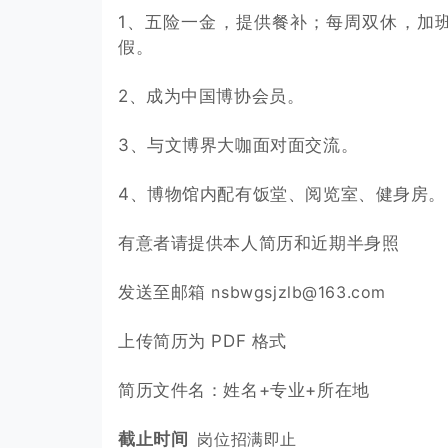
1、五险一金，提供餐补；每周双休，加
假。
2、成为中国博协会员。
3、与文博界大咖面对面交流。
4、博物馆内配有饭堂、阅览室、健身房。
有意者请提供本人简历和近期半身照
发送至邮箱
nsbwgsjzlb@163.com
上传简历为 PDF 格式
简历文件名：姓名+专业+所在地
截止时间
岗位招满即止