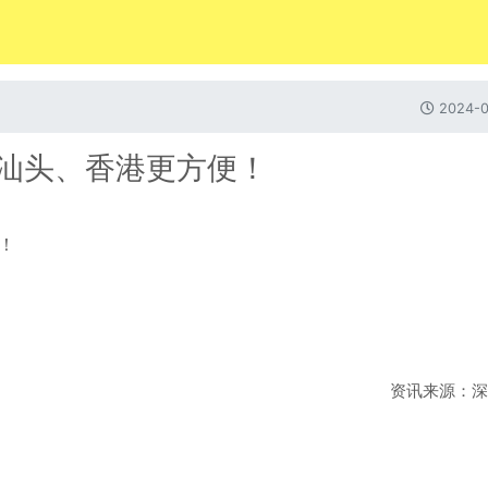
2024-0
返汕头、香港更方便！
资讯来源：深