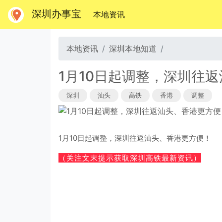
深圳办事宝
(当前)
本地资讯
本地资讯
深圳本地知道
1月10日起调整，深圳往
深圳
汕头
高铁
香港
调整
1月10日起调整，深圳往返汕头、香港更方便！
（关注文末提示获取深圳高铁
最新资讯）