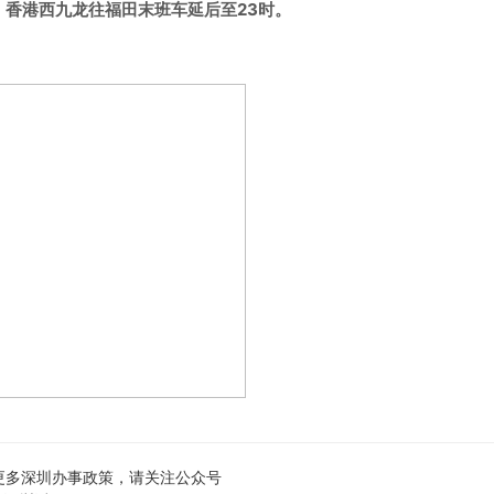
，香港西九龙往福田末班车延后至23时。
更多深圳办事政策，请关注公众号