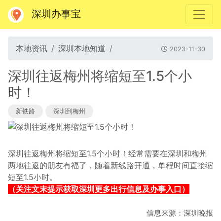
深圳办事宝
本地资讯
深圳本地知道
2023-11-30
深圳往返梅州将缩短至1.5个小
时！
新铁路
深圳到梅州
深圳往返梅州将缩短至1.5个小时！经常需要在深圳和梅州
两地往返的朋友有福了，随着新线路开通，单程时间直接缩
短至1.5小时。
（关注文末提示获取深圳更多出行信息及办事入口）
信息来源：深圳晚报