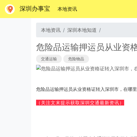
深圳办事宝
(当前)
本地资讯
本地资讯
深圳本地知道
危险品运输押运员从业资
交通运输
危险物品
危险品运输押运员从业资格证转入深圳市，在哪里
（关注文末提示获取深圳交通最新资讯）