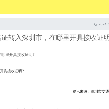
2024-0
格证转入深圳市，在哪里开具接收证明
开具接收证明?
资讯来源：
深圳市交通