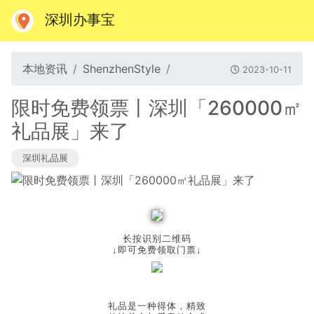
深圳办事宝
本地资讯
ShenzhenStyle
2023-10-11
限时免费领票丨深圳「260000㎡
礼品展」来了
深圳礼品展
长按识别二维码
↓即可免费领取门票↓
礼品是一种得体，精致