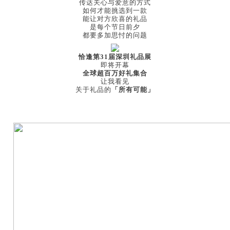
传达关心与爱意的方式
如何才能挑选到一款
能让对方欣喜的礼品
是每个节日前夕
都要多加思忖的问题
恰逢第31届深圳礼品展
即将开幕
全球超百万好礼集合
让我看见
关于礼品的
「所有可能」