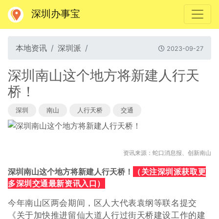
深圳办事宝
本地资讯
深圳派
2023-09-27
深圳南山这个地方将新建人行天
桥！
深圳
南山
人行天桥
交通
资讯来源：蛇口消息报、创新南山
（关注深圳派获取更
深圳南山这个地方将新建人行天桥！
多深圳交通最新资讯入口）
今年南山区两会期间，区人大代表袁纲等联名提交
《关于加快推进留仙大道人行过街天桥建设工作的建