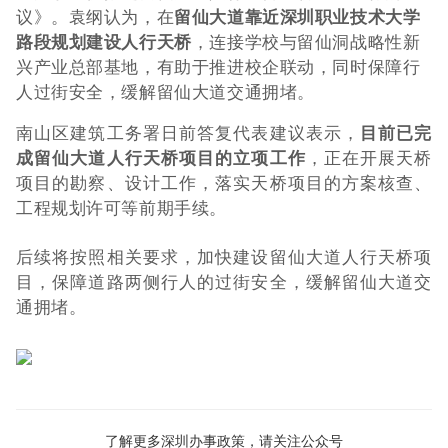
议》。袁纲认为，在
留仙大道靠近深圳职业技术大学
路段规划建设人行天桥
，连接学校与留仙洞战略性新
兴产业总部基地，有助于推进校企联动，同时保障行
人过街安全，缓解留仙大道交通拥堵。
南山区建筑工务署日前答复代表建议表示，
目前已完
成留仙大道人行天桥项目的立项工作
，正在开展天桥
项目的勘察、设计工作，落实天桥项目的方案核查、
工程规划许可等前期手续。
后续将按照相关要求，加快建设留仙大道人行天桥项
目，保障道路两侧行人的过街安全，缓解留仙大道交
通拥堵。
了解更多深圳办事政策，请关注公众号