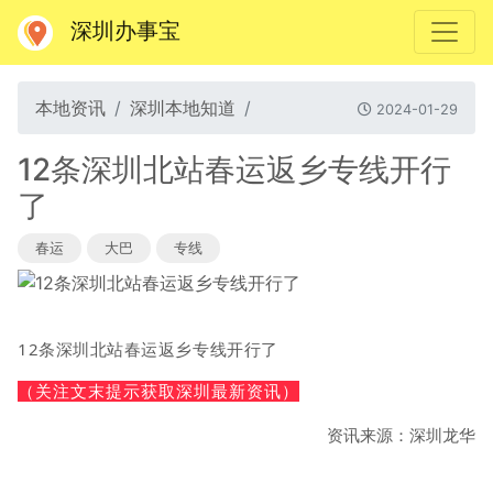
深圳办事宝
本地资讯
深圳本地知道
2024-01-29
12条深圳北站春运返乡专线开行
了
春运
大巴
专线
12条深圳北站春运返乡专线开行了
（关注文末提示获取深圳最新资讯）
资讯来源：深圳龙华