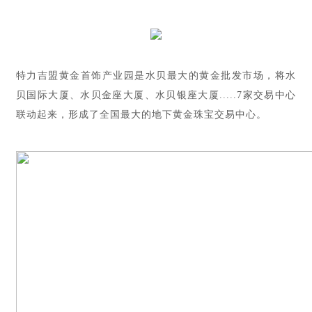
特力吉盟黄金首饰产业园是水贝最大的黄金批发市场，将水
贝国际大厦、水贝金座大厦、水贝银座大厦.....7家交易中心
联动起来，形成了全国最大的地下黄金珠宝交易中心。