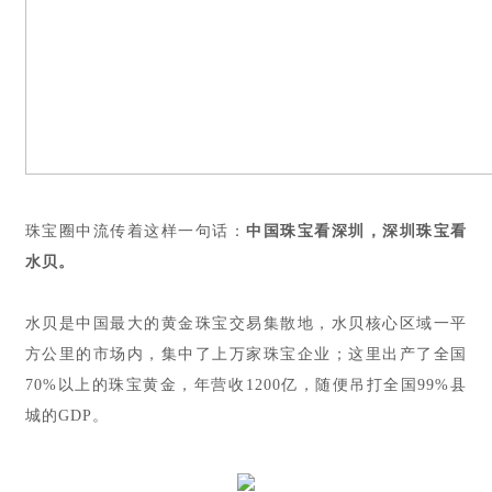
珠宝圈中流传着这样一句话：
中国珠宝看深圳，深圳珠宝看
水贝。
水贝是中国最大的黄金珠宝交易集散地，水贝核心区域一平
方公里的市场内，集中了上万家珠宝企业；这里出产了全国
70%以上的珠宝黄金，年营收1200亿，随便吊打全国99%县
城的GDP。