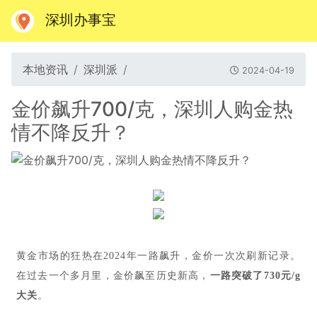
深圳办事宝
本地资讯
深圳派
2024-04-19
金价飙升700/克，深圳人购金热
情不降反升？
黄金市场的狂热在2024年一路飙升，金价一次次刷新记录。
在过去一个多月里，金价飙至历史新高，
一路突破了730元/g
大关
。