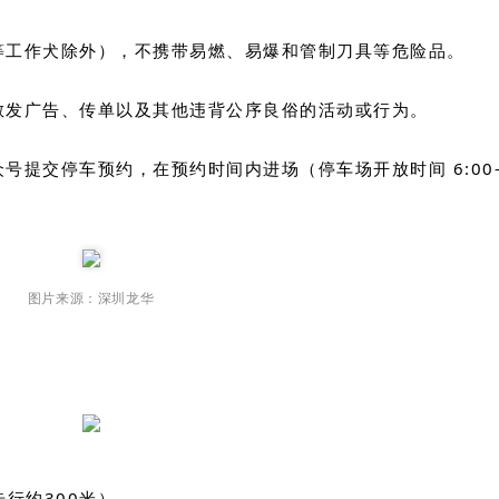
犬等工作犬除外），不携带易燃、易爆和管制刀具等危险品。
止散发广告、传单以及其他违背公序良俗的活动或行为。
号提交停车预约，在预约时间内进场（停车场开放时间 6:00
图片来源：深圳龙华
步行约300米）。