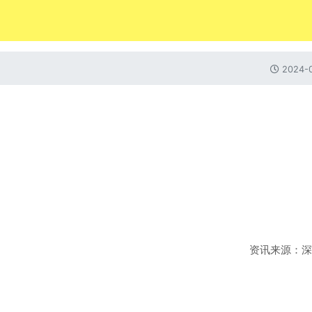
2024-0
资讯来源：深