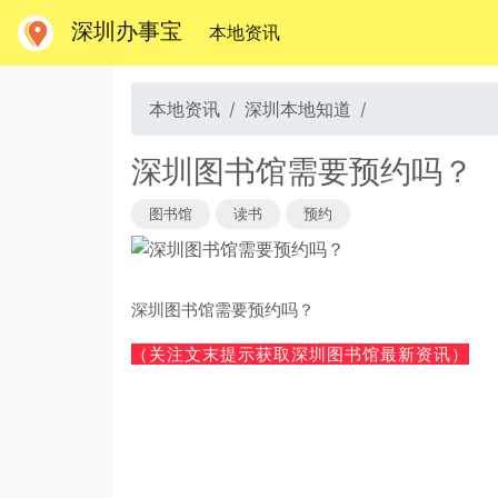
深圳办事宝
(当前)
本地资讯
本地资讯
深圳本地知道
深圳图书馆需要预约吗？
图书馆
读书
预约
深圳图书馆需要预约吗？
（关注文末提示获取深圳图书馆最新资讯）