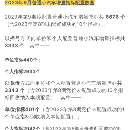
2023年9月
普通小汽车增量指标配置数量
2023年第9期拟配置普通小汽车增量指标共
6676 个
（含2023年第8期未配置成功的10个指标）。
以
摇号
方式向单位和个人配置普通小汽车增量指标
共
3333 个
，其中——
单位指标440个；
个人指标2933个
以
竞价
方式向单位和个人配置普通小汽车增量指标
共
3343 个
（含2023年第8期竞价未配置成功的10个指
标回收纳入本期配置），其中——
单位指标401个
（含2023年第8期竞价未配置成功的1
个单位指标回收纳入本期配置）；
个人指标2942个
（含2023年第8期竞价未配置成功的9