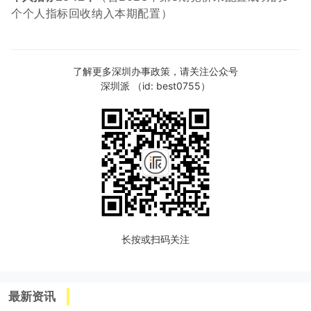
个个人指标回收纳入本期配置）
了解更多深圳办事政策，请关注公众号
深圳派 （id: best0755）
长按或扫码关注
最新资讯