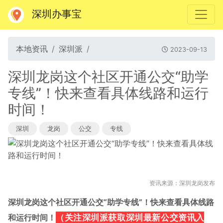
深圳办事宝
本地资讯
深圳派
2023-09-13
深圳龙岗这个社区开通公交“助学
专线”！快来查看具体线路和运行
时间！
深圳
龙岗
公交
专线
资讯来源：深圳龙岗发布
深圳龙岗这个社区开通公交“助学专线”！快来查看具体线路
（关注深圳派获取深圳最新公交资讯
和运行时间！
入