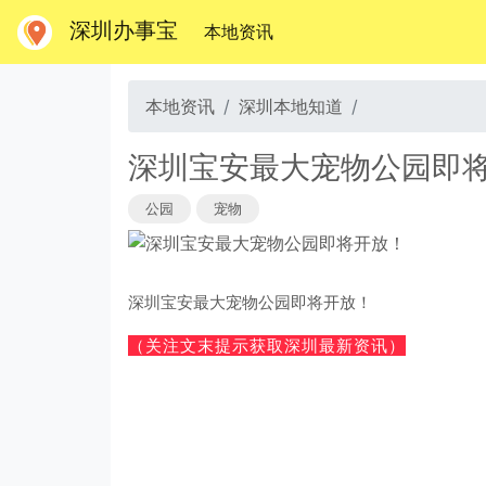
深圳办事宝
(当前)
本地资讯
本地资讯
深圳本地知道
深圳宝安最大宠物公园即
公园
宠物
深圳宝安最大宠物公园即将开放！
（关注文末提示获取深圳最新资讯）