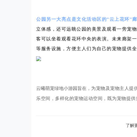
公园另一大亮点是文化活动区的“云上花环”
立体感，还可远眺公园的美景及观看一旁宠物
客可以坐着观看花环中央的表演。未来廊架一
等服务设施，方便主人们为自己的宠物提供全
云曦萌宠绿地小游园旨在，
为宠物及宠物主人提
乐空间，
多样化的宠物运动空间，
既为宠物提供
了解