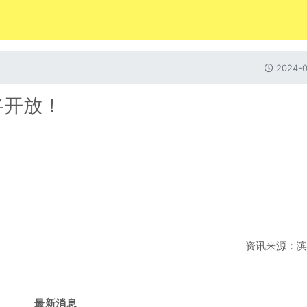
2024-0
将开放！
资讯来源：滨
最新消息