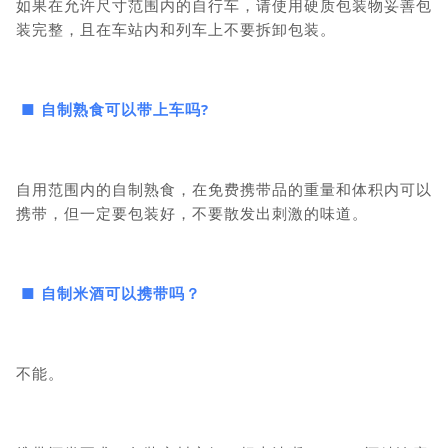
如果在允许尺寸范围内的自行车，请使用硬质包装物妥善包
装完整，且在车站内和列车上不要拆卸包装。
■ 自制熟食可以带上车吗?
自用范围内的自制熟食，在免费携带品的重量和体积内可以
携带，但一定要包装好，不要散发出刺激的味道。
■ 自制米酒可以携带吗？
不能。