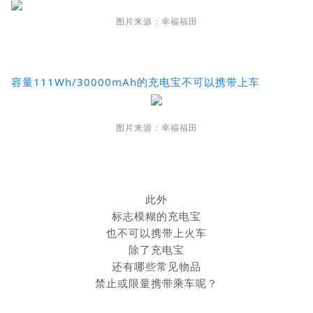
图片来源：幸福福田
容量111Wh/30000mAh的充电宝不可以携带上车
图片来源：幸福福田
此外
标志模糊的充电宝
也不可以携带上火车
除了充电宝
还有哪些常见物品
禁止或限量携带乘车呢？