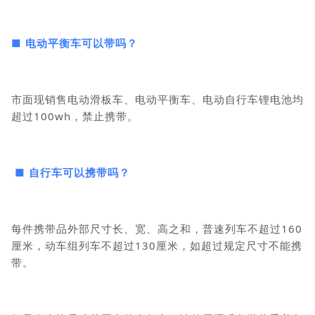
■ 电动平衡车可以带吗？
市面现销售电动滑板车、电动平衡车、电动自行车锂电池均
超过100wh，禁止携带。
■ 自行车可以携带吗？
每件携带品外部尺寸长、宽、高之和，普速列车不超过160
厘米，动车组列车不超过130厘米，如超过规定尺寸不能携
带。