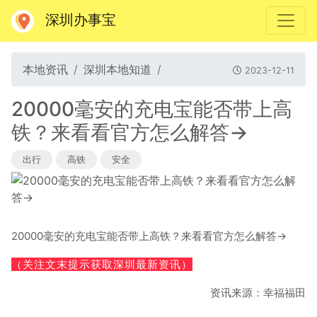
深圳办事宝
本地资讯
深圳本地知道
2023-12-11
20000毫安的充电宝能否带上高
铁？来看看官方怎么解答→
出行
高铁
安全
20000毫安的充电宝能否带上高铁？来看看官方怎么解答→
（关注文末提示获取深圳最新资讯）
资讯来源：幸福福田