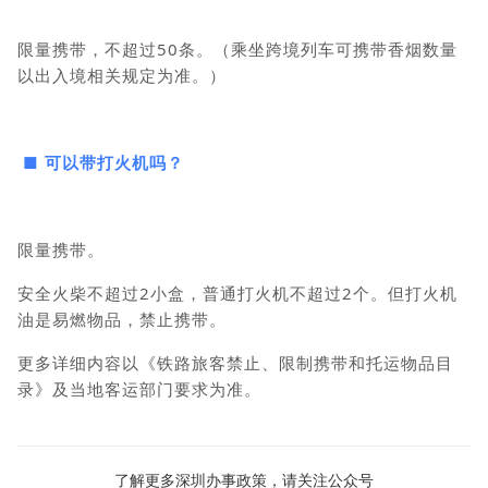
限量携带，不超过50条。（乘坐跨境列车可携带香烟数量
以出入境相关规定为准。）
■ 可以带打火机吗？
限量携带。
安全火柴不超过2小盒，普通打火机不超过2个。但打火机
油是易燃物品，禁止携带。
更多详细内容以《铁路旅客禁止、限制携带和托运物品目
录》及当地客运部门要求为准。
了解更多深圳办事政策，请关注公众号