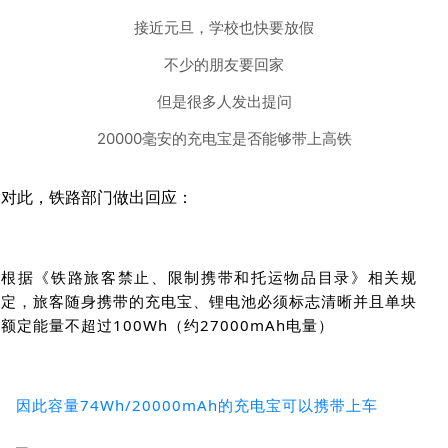
接近元旦，学校也快要放假
不少的朋友要回家
但是很多人发出提问
20000毫安的充电宝是否能够带上高铁
对此，铁路部门做出回应：
根据《铁路旅客禁止、限制携带和托运物品目录》相关规
定，旅客随身携带的充电宝、锂电池必须标志清晰并且单块
额定能量不超过100Wh（约27000mAh电量）
因此容量74Wh/20000mAh的充电宝可以携带上车