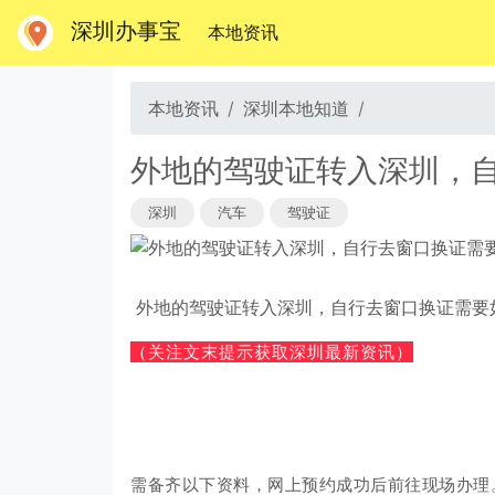
深圳办事宝
(当前)
本地资讯
本地资讯
深圳本地知道
外地的驾驶证转入深圳，
深圳
汽车
驾驶证
外地的驾驶证转入深圳，自行去窗口换证需要
（关注文末提示获取深圳最新资讯）
需备齐以下资料，网上预约成功后前往现场办理