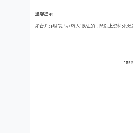
温馨提示
如合并办理“期满+转入”换证的，除以上资料外,
了解