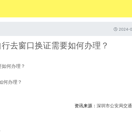
2024-0
自行去窗口换证需要如何办理？
如何办理？
资讯来源：
深圳市公安局交通
。