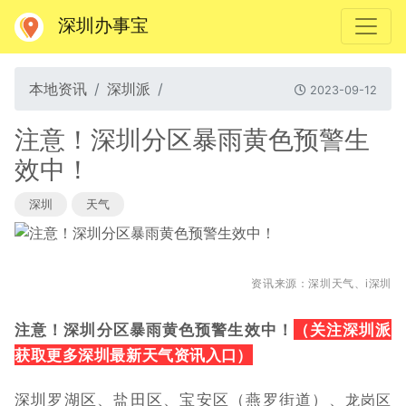
深圳办事宝
本地资讯
深圳派
2023-09-12
注意！深圳分区暴雨黄色预警生
效中！
深圳
天气
资讯来源：深圳天气、i深圳
（关注深圳派
注意！深圳分区暴雨黄色预警生效中！
获取更多深圳最新天气资讯
）
入口
深圳罗湖区、盐田区、宝安区（燕罗街道）、
龙岗区