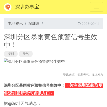
深圳办事宝
本地资讯
深圳派
2023-09-14
深圳分区暴雨黄色预警信号生效
中！
深圳
天气
资讯来源：深圳天气、深圳发布
深圳分区暴雨黄色预警信号生效中！
（
关注深圳派获取更
多深圳最新天气资讯入口）
据@深圳天气消息：