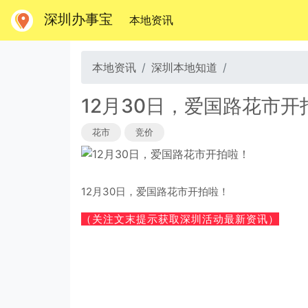
深圳办事宝
(当前)
本地资讯
本地资讯
深圳本地知道
12月30日，爱国路花市开
花市
竞价
12月30日，爱国路花市开拍啦！
（关注文末提示获取深圳活动最新资讯）