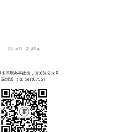
图片来源：罗湖发布
更多深圳办事政策，请关注公众号
深圳派 （id: best0755）