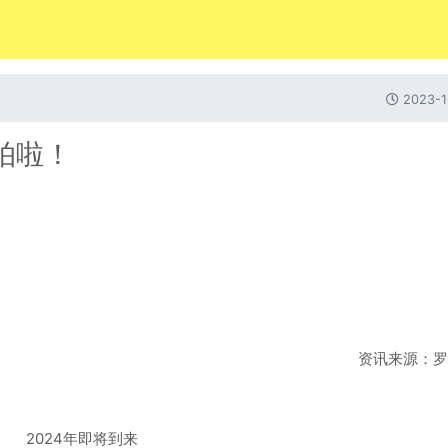
2023-1
拍啦！
资讯来源：罗
2024年即将到来