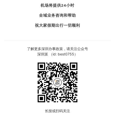
机场将提供24小时
全域业务咨询和帮助
祝大家假期出行一切顺利
了解更多深圳办事政策，请关注公众号
深圳派 （id: best0755）
长按或扫码关注