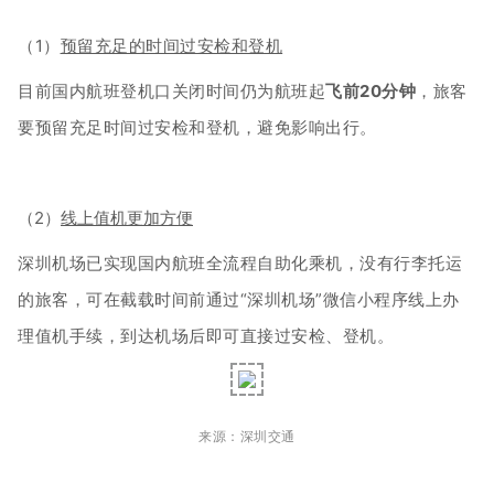
（1）
预留充足的时间过安检和登机
目前国内航班登机口关闭时间仍为航班起
飞前20分钟
，旅客
要预留充足时间过安检和登机，避免影响出行。
（2）
线上值机更加方便
深圳机场已实现国内航班全流程自助化乘机，没有行李托运
的旅客，可在截载时间前通过“深圳机场”微信小程序线上办
理值机手续，到达机场后即可直接过安检、登机。
来源：深圳交通