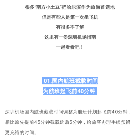
很多“南方小土豆”
把哈尔滨作为旅游首选地
但是有些人是第一次坐飞机
有很多不了解
这里有一份深圳机场指南
一起看看吧！
01.国内航班截载时间
为航班起飞前40分钟
深圳机场国内航班截载时间调整为航班计划起飞前40分钟，
相比原先提前45分钟截载延后5分钟，给旅客办理手续预留
更充裕的时间。