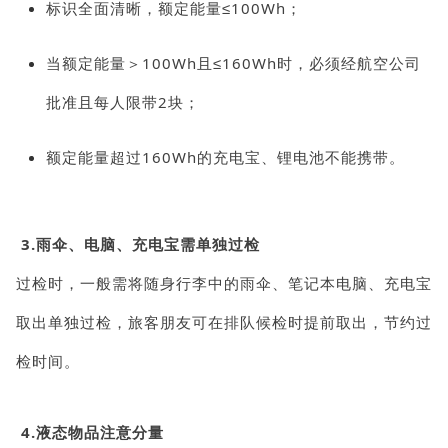
标识全面清晰，额定能量≤100Wh；
当额定能量＞100Wh且≤160Wh时，必须经航空公司
批准且每人限带2块；
额定能量超过160Wh的充电宝、锂电池不能携带。
3.雨伞、电脑、充电宝需单独过检
过检时，一般需将随身行李中的雨伞、笔记本电脑、充电宝
取出单独过检，旅客朋友可在排队候检时提前取出，节约过
检时间。
4.液态物品注意分量