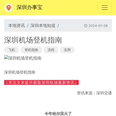
深圳办事宝
本地资讯
深圳本地知道
2024-01-08
深圳机场登机指南
飞机
登机指南
流程
实用
深圳机场登机指南
（关注文末提示获取深圳机场
最新资讯）
资讯来源：深圳交通
今年哈尔滨火了