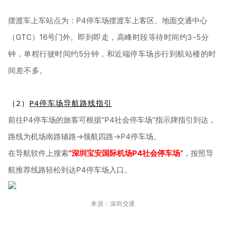
摆渡车上车站点为：P4停车场摆渡车上客区、地面交通中心
（GTC）16号门外。
即到即走，高峰时段等待时间约3-5分
钟，单程行驶时间约5分钟，和近端停车场步行到航站楼的时
间差不多。
（2）
P4停车场导航路线指引
前往P4停车场的旅客可根据“P4社会停车场”指示牌指引到达，
路线为机场南路辅路→领航四路→P4停车场。
在导航软件上搜索
“深圳宝安国际机场P4社会停车场”
，按照导
航推荐线路轻松到达P4停车场入口。
来源：深圳交通