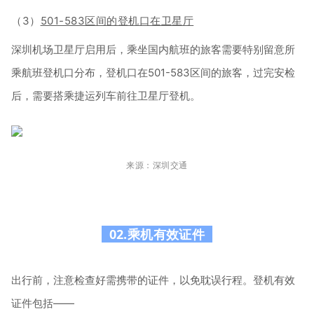
（3）
501-583区间的登机口在卫星厅
深圳机场卫星厅启用后，乘坐国内航班的旅客需要特别留意所
乘航班登机口分布，登机口在501-583区间的旅客，过完安检
后，需要搭乘捷运列车前往卫星厅登机。
来源：深圳交通
02.乘机有效证件
出行前，注意检查好需携带的证件，以免耽误行程。登机有效
证件包括——