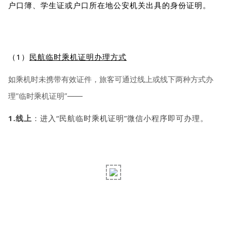
户口簿、学生证或户口所在地公安机关出具的身份证明。
（1）
民航临时乘机证明办理方式
如乘机时未携带有效证件，旅客可通过线上或线下两种方式办
理“临时乘机证明”——
1.线上
：进入“民航临时乘机证明”微信小程序即可办理。