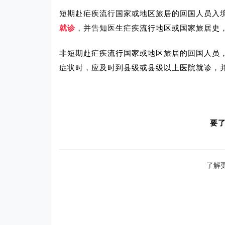
短期赴疟疾流行国家或地区旅居的回国人员入
就诊
，并告知医生疟疾流行地区或国家旅居史
非短期赴疟疾流行国家或地区旅居的回国人员
症状时，应及时到县级或县级以上医院就诊，
要
了解