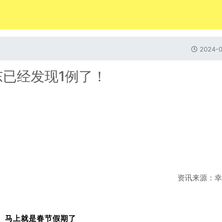
2024-0
已经发现1例了！
资讯来源：幸
马上就是春节假期了