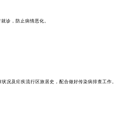
时就诊，防止病情恶化。
康状况及疟疾流行区旅居史，配合做好传染病排查工作。