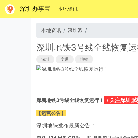
深圳办事宝
(当前)
本地资讯
本地资讯
深圳派
深圳地铁3号线全线恢复运
深圳
交通
地铁
（
关注深圳派
深圳地铁3号线全线恢复运行！
【运营公告】
深圳地铁发布最新公告：