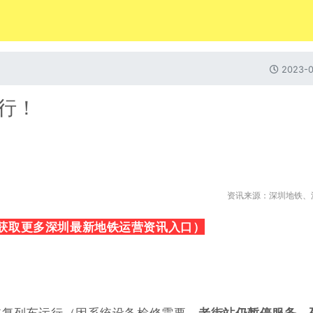
2023-0
行！
资讯来源：深圳地铁、
获取更多深圳最新地铁运营资讯入口）