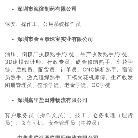
深圳市海滨制药有限公司
保安、操作工、公用系统操作员
深圳市金百泰珠宝实业有限公司
油压、倒模厂执模熟手/学徒、生产收发熟手/学徒、
3D建模设计师、行政专员、硬金修蜡熟手、车花学
徒、质检员、配货员、订单员、CNC操机熟手、宿管
员熟手、激光碰焊熟手、工模火花机师傅、生产收发
图册管理员、整形学徒、老金学徒、QC学徒
深圳嘉里盐田港物流有限公司
客户服务员（操作文员）、技工、仓务助理（理货
员）、叉车司机、安全管理员（中控员）