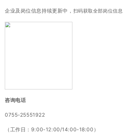
企业及岗位信息持续更新中，
扫码获取全部岗位信息
咨询电话
0755-25551922
（工作日：9:00-12:00/14:00-18:00）