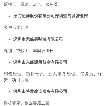
厨师长、厨师、店长、服务员
招商证券股份有限公司深圳壹海城营业部
客户运维经理
深圳市天丝美时装有限公司
缝纫工或炒工、车间班组长
深圳市东部通用航空有限公司
销售经理、项目专员、公共事务经理、任务员、保
安、项目助理
深圳市特发建设服务有限公司
楼栋管家、物业客服主管