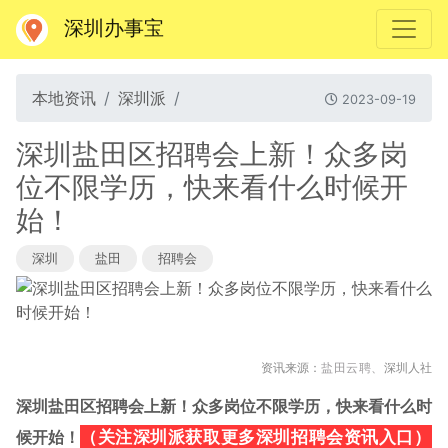
深圳办事宝
本地资讯
深圳派
2023-09-19
深圳盐田区招聘会上新！众多岗
位不限学历，快来看什么时候开
始！
深圳
盐田
招聘会
资讯来源：
深圳人社
盐田云聘、
深圳盐田区招聘会上新！众多岗位不限学历，快来看什么时
（
关注深圳派获取更多深圳招聘会资讯入口）
候开始！