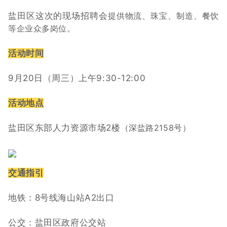
盐田区这次的现场招聘会
提供物流、珠宝、制造、餐饮
等企业众多岗位。
活动时间
9月20日（周三）上午9:30-12:00
活动地点
盐田区东部人力资源市场2楼
（深盐路2158号）
交通指引
地铁：8号线海山站A2出口
公交：盐田区政府公交站