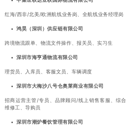
中集世联达亚联国际物流有限公司
红海/西非/北美/欧洲航线业务岗、全航线业务经理岗
鸿昊（深圳）供应链有限公司
跨境物流跟单、物流文件操作、报关员、实习生
深圳市海亨通物流有限公司
理货员、入库员、客服文员、车辆调度
深圳市大梅沙八号仓奥莱商业有限公司
招商运营主管/专员、品牌顾问/线上销售客服、综合
维修工、导购员
深圳市潮炉餐饮管理有限公司