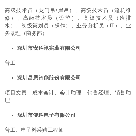
高级技术员（龙门吊/岸吊）、高级技术员（流机维
修）、高级技术员（设施）、高级技术员（给排
水）、初级策划员（操作）、业务分析员（IT）、业
务助理（商务部）
深圳市安科讯实业有限公司
普工
深圳昌恩智能股份有限公司
项目文员、成本会计、会计助理、销售经理、销售助
理
深圳市健科电子有限公司
普工、电子料采购工程师