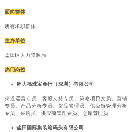
面向群体
所有求职群体
主办单位
盐田区人力资源局
热门岗位
周大福珠宝金行（深圳）有限公司
渠道运营专员、客服支持专员、策略项目文员、营销
专员、产品分析专员、货品管理员、供应链管理分析
专员、采购员、供应商管理专员、仓库管理员
盐田国际集装箱码头有限公司