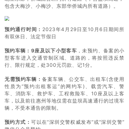
包含大梅沙、小梅沙、东部华侨城内所有道路）。
预约通行时间：
2023年4月29日至10月6日期间所
有双休日、法定节假日
预约车辆：
9座及以下小型客车
，未预约、备案的小
型客车进入交通管制区域、道路的，将按照违反禁
行、限行规定，处300元罚款、记1分。
无需预约车辆：
备案车辆、公交车、出租车(含使用
性质为“预约出租客运”的网约车)、载货汽车、警
车、消防车、救护车、工程救险车、10座及以上客
车，以及前往惠州等地仅需在盐坝高速通行的过境车
辆，不受本通告的限制。
预约方式：
可以在“深圳交警权威发布”或“深圳交警”