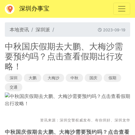
深圳办事宝
本地资讯
深圳派
2023-09-19
中秋国庆假期去大鹏、大梅沙需
要预约吗？点击查看假期出行攻
略！
深圳
大鹏
大梅沙
中秋
国庆
假期
交通
资讯来源：深圳交警权威发布、有你圳好、深圳龙华
中秋国庆假期去大鹏、大梅沙需要预约吗？点击查看