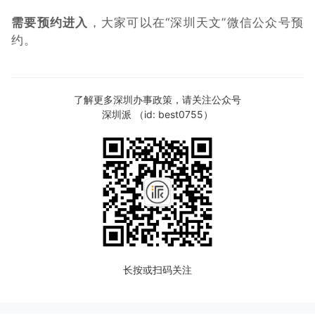
需要预约进入
，大家可以在“深圳天文”微信公众号预
约。
了解更多深圳办事政策，请关注公众号
深圳派 （id: best0755）
长按或扫码关注