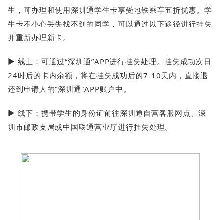
生，可办理和使用深圳通学生卡享受地铁乘车五折优惠。学
生卡不小心丢失找不到的同学，可以通过以下途径进行挂失
并重新办理新卡。
▶ 线上：可通过“深圳通”APP进行挂失处理。挂失成功次日
24时后的卡内余额，将在挂失成功后的7-10天内，直接退
还到申请人的“深圳通”APP账户中。
▶ 线下：携带学生的身份证前往深圳通自营客服网点、深
圳市邮政支局或中国联通营业厅进行挂失处理。