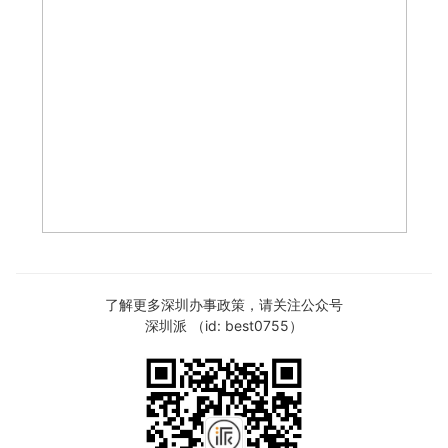
了解更多深圳办事政策，请关注公众号
深圳派 （id: best0755）