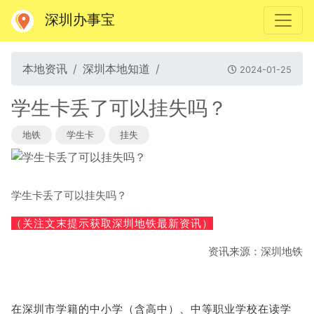
深圳办事宝
本地资讯
深圳本地知道
2024-01-25
学生卡丢了可以挂失吗？
地铁
学生卡
挂失
学生卡丢了可以挂失吗？
（关注文末提示获取深圳地铁最新资讯）
资讯来源：深圳地铁
在深圳市学籍的中小学（含高中）、中等职业学校在读学