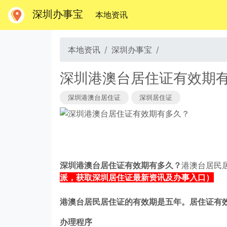
深圳办事宝
(当前)
本地资讯
本地资讯
深圳办事宝
深圳港澳台居住证有效期
深圳港澳台居住证
深圳居住证
深圳港澳台居住证有效期有多久？
港澳台居民
派，获取深圳居住证
最新资讯及办事入口）
港澳台居民居住证的有效期是五年。居住证有
办理程序