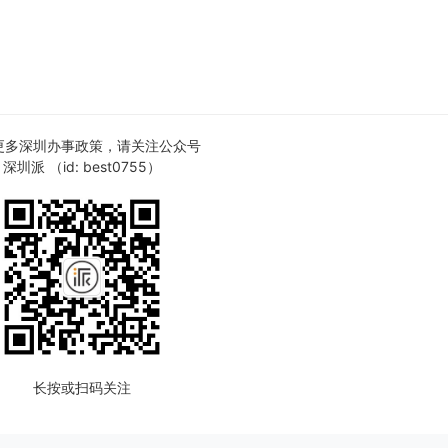
更多深圳办事政策，请关注公众号
深圳派 （id: best0755）
长按或扫码关注