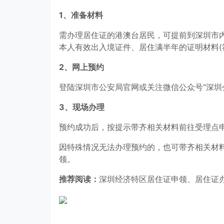
1、准备材料
需办理居住证的港澳台居民，可提前到深圳市
本人有效出入境证件、居住满半年的证明材料(
2、网上预约
登陆深圳市公安局官网或关注微信公众号“深圳
3、现场办理
预约成功后，按提示带齐相关材料前往受理点
因特殊情况无法办理预约的，也可带齐相关材
领。
推荐阅读：
深圳经济特区居住证申领、居住证