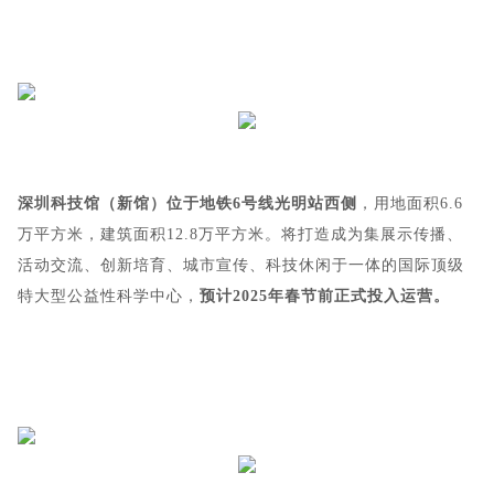
深圳科技馆（新馆）位于地铁6号线光明站西侧
，用地面积6.6
万平方米，建筑面积12.8万平方米。将打造成为集展示传播、
活动交流、创新培育、城市宣传、科技休闲于一体的国际顶级
特大型公益性科学中心，
预计2025年春节前正式投入运营。