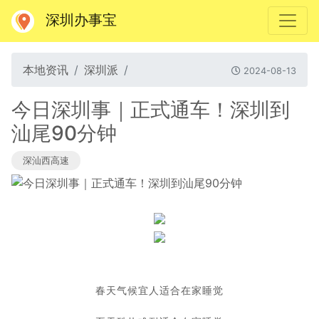
深圳办事宝
本地资讯
深圳派
2024-08-13
今日深圳事｜正式通车！深圳到
汕尾90分钟
深汕西高速
春天气候宜人适合在家睡觉