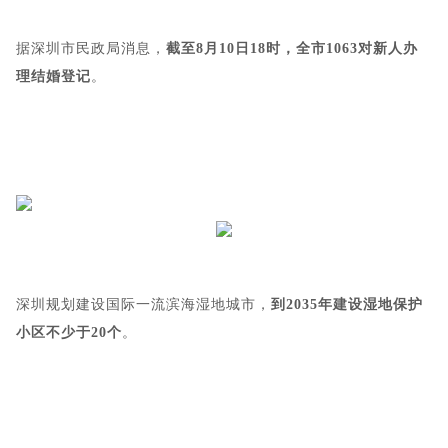
据深圳市民政局消息，
截至8月10日18时，全市1063对新人办
理结婚登记
。
深圳规划建设国际一流滨海湿地城市，
到2035年建设湿地保护
小区不少于20个
。