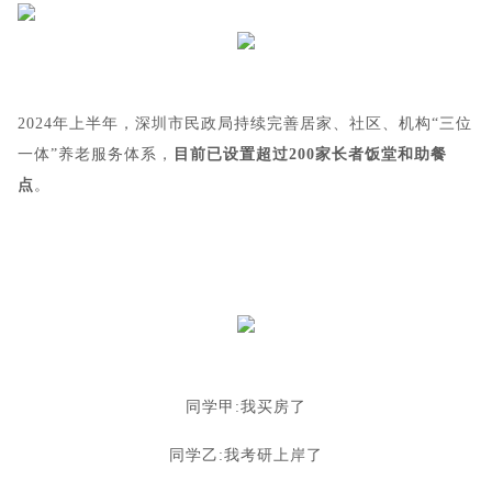
2024年上半年，深圳市民政局持续完善居家、社区、机构“三位
一体”养老服务体系，
目前已设置超过200家长者饭堂和助餐
点
。
同学甲:我买房了
同学乙:我考研上岸了