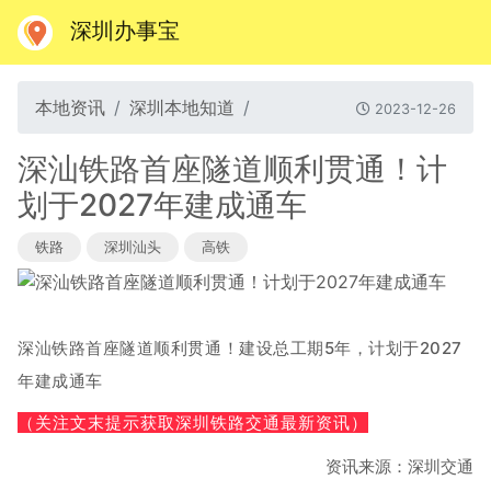
深圳办事宝
本地资讯
深圳本地知道
2023-12-26
深汕铁路首座隧道顺利贯通！计
划于2027年建成通车
铁路
深圳汕头
高铁
深汕铁路首座隧道顺利贯通！
建设总工期5年，计划于2027
年建成通车
（关注文末提示获取深圳铁路交通最新资讯）
资讯来源：深圳交通