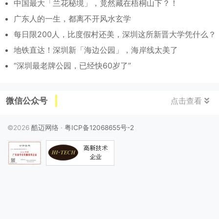
中国最大「兰花秘境」，竟然藏在梧桐山下？！
广东人的一生，都离不开风水玄学
每日限200人，比度假村还美，深圳这所新晋大学凭什么？
地铁直达！深圳新「海边公园」，海岸线太美了
“深圳最老牌公园，已经快60岁了”
微信公众号
点击查看
©2026
酷迈网络
·
粤ICP备12068655号-2