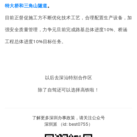
特大桥和三角山隧道
。
目前正督促施工方不断优化技术工艺，合理配置生产设备，加
强安全质量管理，力争元旦前完成路基总体进度10%、桥涵
工程总体进度10%目标任务。
以后去深汕特别合作区
除了自驾
还可以选择高铁啦！
了解更多深圳办事政策，请关注公众号
深圳派 （id: best0755）