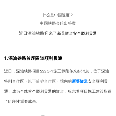
什么是中国速度？
中国铁路会给出答案
近日深汕铁路迎来了
新葵隧道安全顺利贯通
1.深汕铁路首座隧道顺利贯通
近日，深汕铁路项目SSSG-1施工标段传来好消息，位于深汕
特别合作区
（以下简称合作区）
境内的
新葵隧道
安全顺利贯
通，成为全线首个顺利贯通的隧道，标志着项目施工建设取得
了阶段性重要成果。