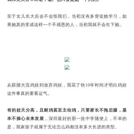
至于女儿长大后会不会怪我们，当初没有多督促她学习，如
果她真的变成这样一个不感恩的人，当初我就不会生下她。
从跟随大流鸡娃到放弃鸡娃，我花了快10年时间才明白鸡娃
这件事真的要看运气。
有的娃天分高，且耐鸡甚至主动鸡，只要家长不拖后腿，基
本不操心未来发展
，深圳最好的那一批中学随便上，不幸的
是，我家孩子就属于无论怎么鸡都没有多大长进的类型。