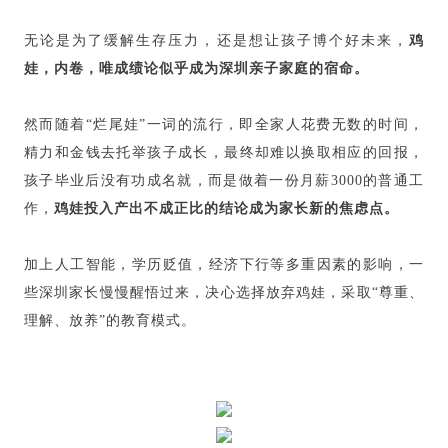
无论是为了缓解生存压力，还是想让孩子博个好未来，
鸡
娃，内卷，唯成绩论似乎成为深圳亲子家庭的宿命。
然而随着“烂尾娃”一词的流行，即全家人花费无数的时间，
精力和金钱去托举孩子成长，最终却难以换取相应的回报，
孩子毕业后没有功成名就，而是做着一份月薪3000的普通工
作，
鸡娃投入产出不成正比的结论成为家长新的焦虑点。
加上人工智能，学历贬值，经济下行等多重因素的影响，一
些深圳家长慢慢醒悟过来，决心选择放弃鸡娃，采取“尊重、
理解、放养”的教育模式。