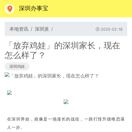
深圳办事宝
本地资讯
深圳派
2025-02-18
「放弃鸡娃」的深圳家长，现在
怎么样了？
深圳鸡娃
在深圳养娃，就像是一场漫长的战役，一路打怪升级唯恐落
人一步。