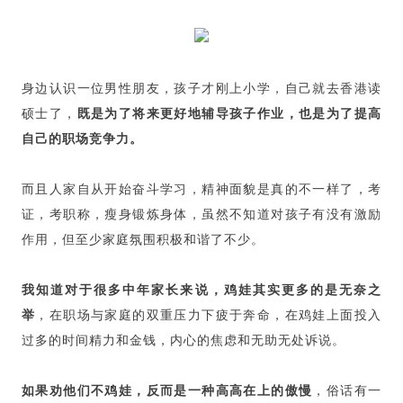
身边认识一位男性朋友，孩子才刚上小学，自己就去香港读
硕士了，
既是为了将来更好地辅导孩子作业，也是为了提高
自己的职场竞争力。
而且人家自从开始奋斗学习，精神面貌是真的不一样了，考
证，考职称，瘦身锻炼身体，虽然不知道对孩子有没有激励
作用，但至少家庭氛围积极和谐了不少。
我知道对于很多中年家长来说，鸡娃其实更多的是无奈之
举
，在职场与家庭的双重压力下疲于奔命，在鸡娃上面投入
过多的时间精力和金钱，内心的焦虑和无助无处诉说。
如果劝他们不鸡娃，反而是一种高高在上的傲慢
，俗话有一