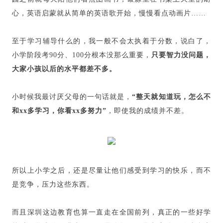
心，英语启蒙就从简单的英语歌开始，慢慢看点动画片……
至于学习辅导什么的，我一般不会太执着于分数，说白了，
小学阶段考90分、100分根本没那么重要，
只要智力没问题，
大家小孩以后的水平都差不多。
小时候我最讨厌父母的一句话就是，
“整天就知道玩，怎么不
和xx多学习，你看xx多努力”
，即使我的成绩并不差。
所以上小学之后，还是尽量让他们感受到学习的快乐，而不
是竞争，压力这些东西。
而且深圳这边教育也算一直走在全国前列，真正的一些好学