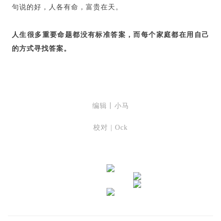
句说的好，人各有命，富贵在天。
人生很多重要命题都没有标准答案，而每个家庭都在用自己
的方式寻找答案。
编辑丨小马
校对 | Ock