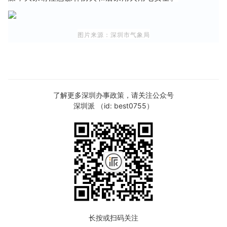
图片来源：深圳市气象局
了解更多深圳办事政策，请关注公众号
深圳派 （id: best0755）
长按或扫码关注