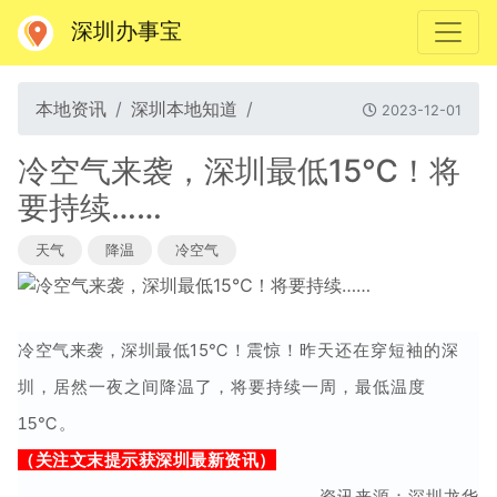
深圳办事宝
本地资讯
深圳本地知道
2023-12-01
冷空气来袭，深圳最低15℃！将
要持续……
天气
降温
冷空气
冷空气来袭，深圳最低15℃！
震惊！昨天还在穿短袖的深
圳，居然一夜之间降温了，将要持续一周，最低温度
℃。
15
（关注文末提示获深圳最新资讯）
资讯来源：深圳龙华