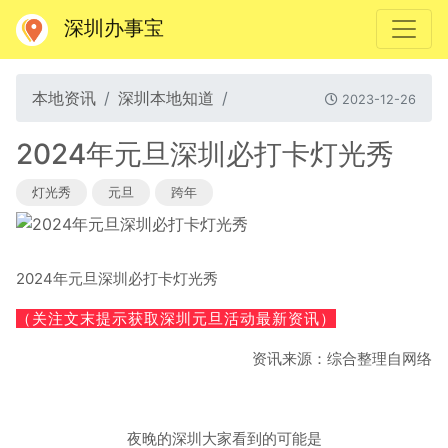
深圳办事宝
本地资讯
深圳本地知道
2023-12-26
2024年元旦深圳必打卡灯光秀
灯光秀
元旦
跨年
2024年元旦深圳必打卡灯光秀
（关注文末提示获取深圳元旦活动最新资讯）
资讯来源：综合整理自网络
夜晚的深圳大家看到的可能是