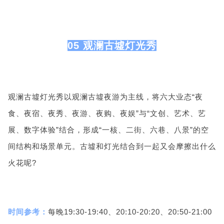
05 观澜古墟灯光秀
观澜古墟灯光秀以观澜古墟夜游为主线，将六大业态“夜
食、夜宿、夜秀、夜游、夜购、夜娱”与“文创、艺术、艺
展、数字体验”结合，形成“一核、二街、六巷、八景”的空
间结构和场景单元。古墟和灯光结合到一起又会摩擦出什么
火花呢?
时间参考：
每晚19:30-19:40、20:10-20:20、20:50-21:00