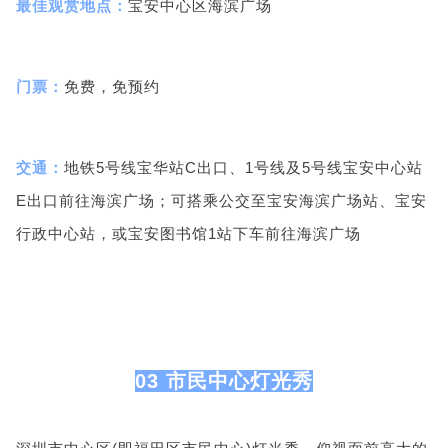
最佳观赏地点：
宝安中心区海滨广场
门票：
免费，免预约
交通：
地铁5号线宝华站C出口、1号线及5号线宝安中心站
E出口前往海滨广场；可搭乘公交至宝安海滨广场站、宝安
行政中心站，或宝安图书馆1站下车前往海滨广场
03 市民中心灯光秀