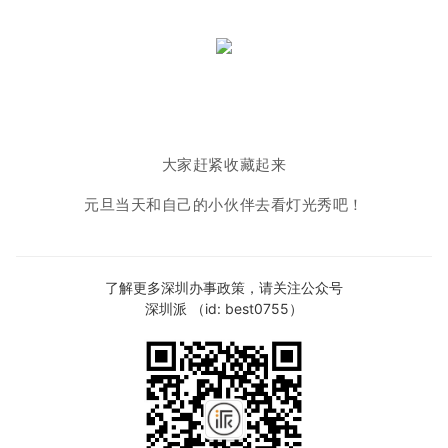
大家赶紧收藏起来
元旦当天和自己的小伙伴去看灯光秀吧！
了解更多深圳办事政策，请关注公众号
深圳派 （id: best0755）