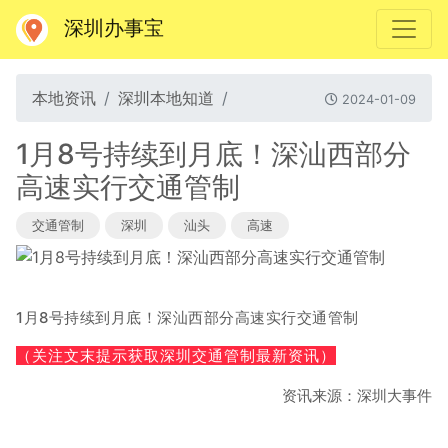
深圳办事宝
本地资讯
深圳本地知道
2024-01-09
1月8号持续到月底！深汕西部分
高速实行交通管制
交通管制
深圳
汕头
高速
持续到月底！
1月8号
深汕西部分高速实行交通管制
（关注文末提示获取深圳交通管制
最新资讯）
资讯来源：深圳大事件