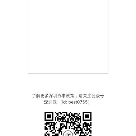
了解更多深圳办事政策，请关注公众号
深圳派 （id: best0755）