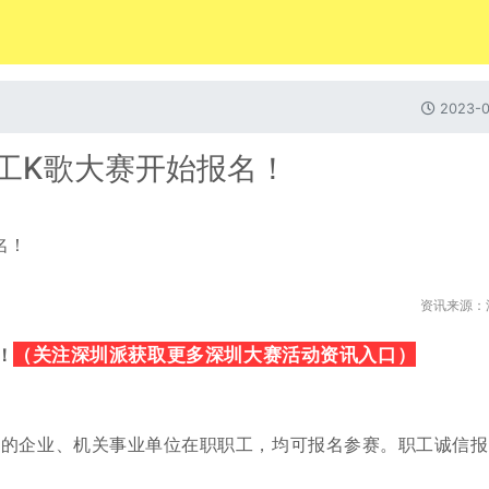
2023-0
职工K歌大赛开始报名！
资讯来源：
（
关注深圳派获取更多深圳大赛活动资讯入口）
！
础的企业、机关事业单位在职职工，均可报名参赛。
职工诚信报